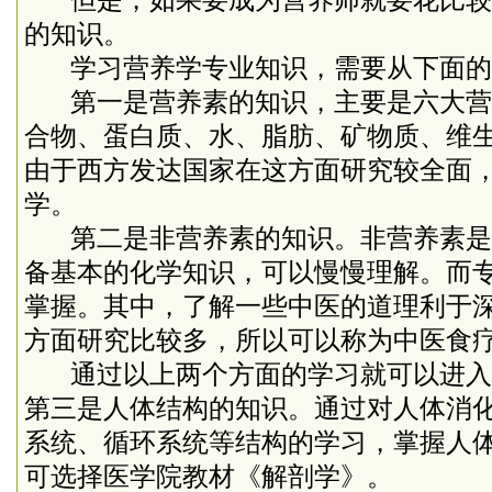
但是，如果要成为营养师就要花比较
的知识。
学习营养学专业知识，需要从下面的
第一是营养素的知识，主要是六大营
合物、蛋白质、水、脂肪、矿物质、维
由于西方发达国家在这方面研究较全面
学。
第二是非营养素的知识。非营养素是
备基本的化学知识，可以慢慢理解。而
掌握。其中，了解一些中医的道理利于
方面研究比较多，所以可以称为中医食
通过以上两个方面的学习就可以进入
第三是人体结构的知识。通过对人体消
系统、循环系统等结构的学习，掌握人
可选择医学院教材《解剖学》。