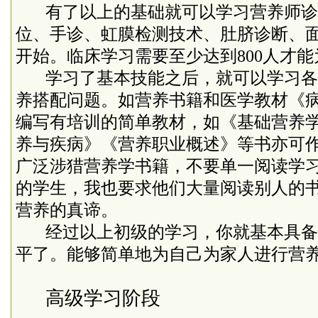
有了以上的基础就可以学习营养师诊
位、手诊、虹膜检测技术、肚脐诊断、
开始。临床学习需要至少达到
800
人才能
学习了基本技能之后，就可以学习各
养搭配问题。如营养书籍和医学教材《
编写有培训的简单教材，如《基础营养
养与疾病》《营养职业概述》等书亦可
广泛涉猎营养学书籍，不要单一阅读学
的学生，我也要求他们大量阅读别人的
营养的真谛。
经过以上初级的学习，你就基本具备
平了。能够简单地为自己为家人进行营
高级学习阶段