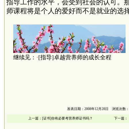
指导工作的水平，会受到社会的认可。
师课程将是个人的爱好而不是就业的选
继续见：
·
[指导]卓越营养师的成长全程
发表日期：2008年12月28日 浏览次数：1
上一篇：
[证书]你有必要考营养师证书吗？
下一篇：