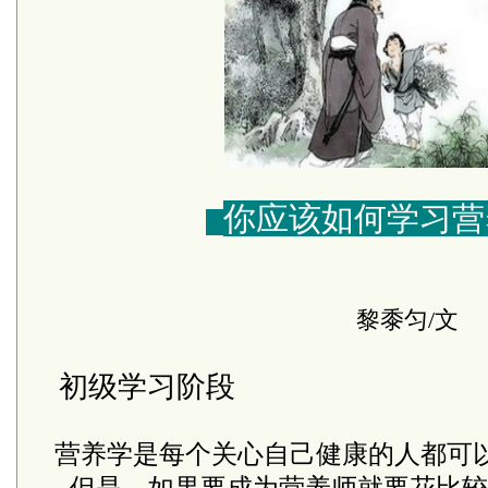
你应该如何学习营
黎黍匀/文
初级学习阶段
营养学是每个关心自己健康的人都可