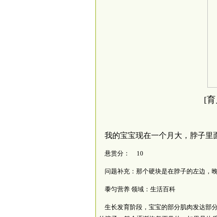
[
我的宝宝现在一个月大，脖子里
悬赏分：
10
问题补充：
那个硬块是在脖子的左边，
黍匀营养
领域：生活百科
生长发育阶段，宝宝的部分肌肉发达部分