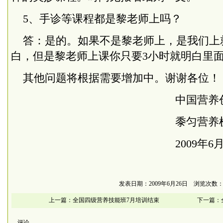
5、手诊等课程都是黎老师上吗？
答：是的。如果不是黎老师上，是我们上就
白，但是黎老师上课你只要3小时就明白里
其他问题将根据需要增加中。谢谢各位！
中国营养创造研
黍匀营养机
2009年6月26
发表日期：2009年6月26日 浏览次数：4
上一篇：
全国四级营养技能班7月培训结束
下一篇：
评论