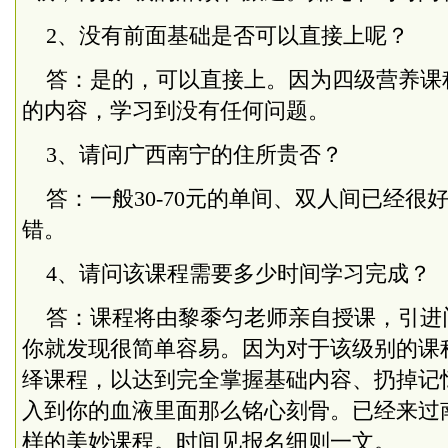
2、没有前面基础是否可以直接上呢？
答：是的，可以直接上。因为四级营养课程
的内容，学习到没有任何问题。
3、请问广西南宁的住所贵否？
答：一般30-70元的单间、双人间已经很
错。
4、请问该课程需要多少时间学习完成？
答：课程将由黎黍匀老师亲自授课，引进
你就发现很简单容易。因为对于该级别的课
绎课程，以达到完全掌握基础内容、扔掉记
入到你的血液里面那么铭心刻骨。已经来过
样的美妙课程。时间见报名细则一文。