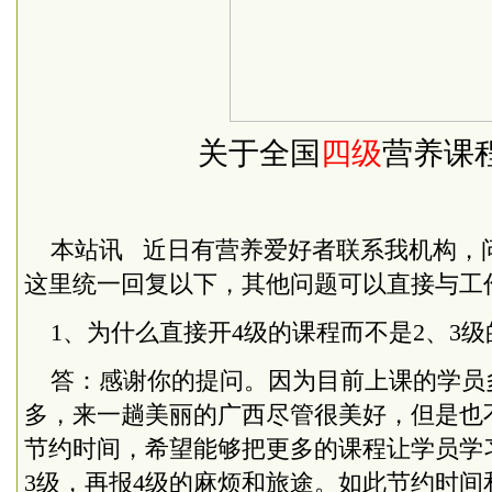
关于全国
四级
营养课
本站讯 近日有营养爱好者联系我机构，
这里统一回复以下，其他问题可以直接与工
1、为什么直接开4级的课程而不是2、3级
答：感谢你的提问。因为目前上课的学员
多，来一趟美丽的广西尽管很美好，但是也
节约时间，希望能够把更多的课程让学员学
3级，再报4级的麻烦和旅途。如此节约时间